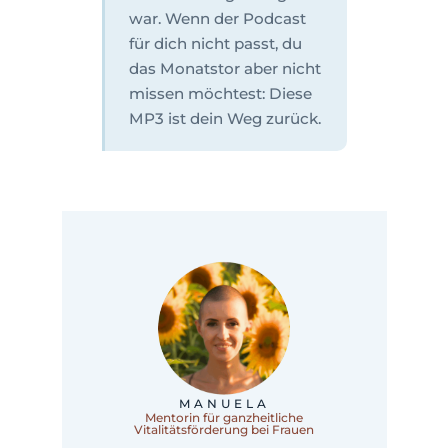
war. Wenn der Podcast
für dich nicht passt, du
das Monatstor aber nicht
missen möchtest: Diese
MP3 ist dein Weg zurück.
MANUELA
Mentorin für ganzheitliche
Vitalitätsförderung bei Frauen