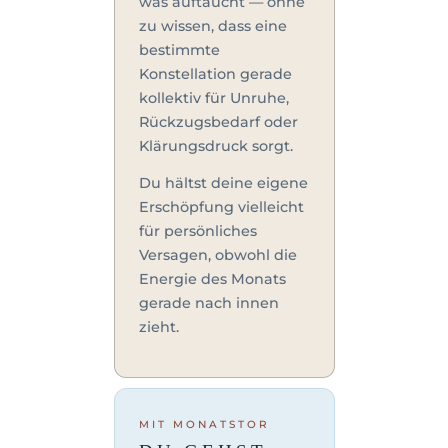
was auftaucht — ohne
zu wissen, dass eine
bestimmte
Konstellation gerade
kollektiv für Unruhe,
Rückzugsbedarf oder
Klärungsdruck sorgt.
Du hältst deine eigene
Erschöpfung vielleicht
für persönliches
Versagen, obwohl die
Energie des Monats
gerade nach innen
zieht.
MIT MONATSTOR