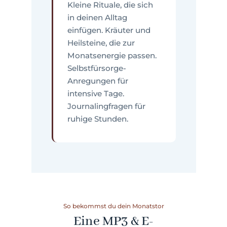
Kleine Rituale, die sich
in deinen Alltag
einfügen. Kräuter und
Heilsteine, die zur
Monatsenergie passen.
Selbstfürsorge-
Anregungen für
intensive Tage.
Journalingfragen für
ruhige Stunden.
So bekommst du dein Monatstor
Eine MP3 & E-