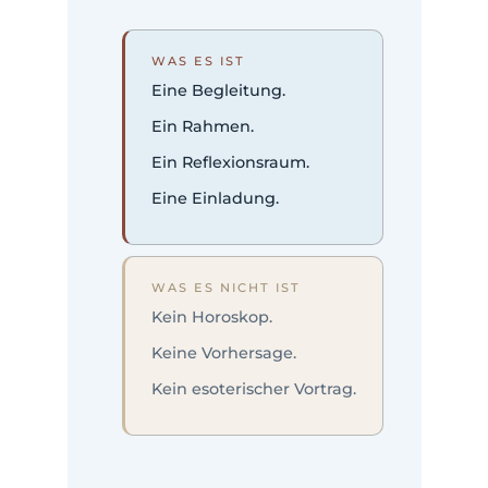
WAS ES IST
Eine Begleitung.
Ein Rahmen.
Ein Reflexionsraum.
Eine Einladung.
WAS ES NICHT IST
Kein Horoskop.
Keine Vorhersage.
Kein esoterischer Vortrag.