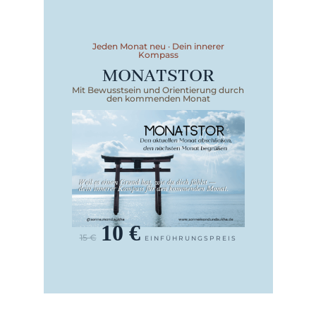
Jeden Monat neu · Dein innerer
Kompass
MONATSTOR
Mit Bewusstsein und Orientierung durch
den kommenden Monat
10 €
15 €
EINFÜHRUNGSPREIS