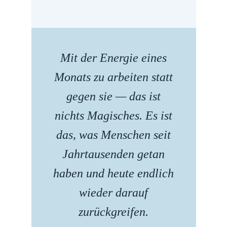
Mit der Energie eines
Monats zu arbeiten statt
gegen sie — das ist
nichts Magisches. Es ist
das, was Menschen seit
Jahrtausenden getan
haben und heute endlich
wieder darauf
zurückgreifen.