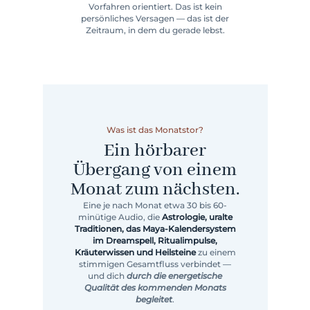
Vorfahren orientiert. Das ist kein
persönliches Versagen — das ist der
Zeitraum, in dem du gerade lebst.
Was ist das Monatstor?
Ein hörbarer
Übergang von einem
Monat zum nächsten.
Eine je nach Monat etwa 30 bis 60-
minütige Audio, die
Astrologie, uralte
Traditionen, das Maya-Kalendersystem
im Dreamspell, Ritualimpulse,
Kräuterwissen und Heilsteine
zu einem
stimmigen Gesamtfluss verbindet —
und dich
durch die energetische
Qualität des kommenden Monats
begleitet
.