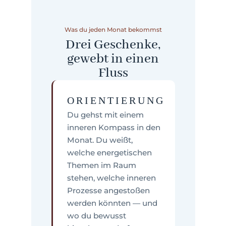
Was du jeden Monat bekommst
Drei Geschenke,
gewebt in einen
Fluss
ORIENTIERUNG
Du gehst mit einem
inneren Kompass in den
Monat. Du weißt,
welche energetischen
Themen im Raum
stehen, welche inneren
Prozesse angestoßen
werden könnten — und
wo du bewusst