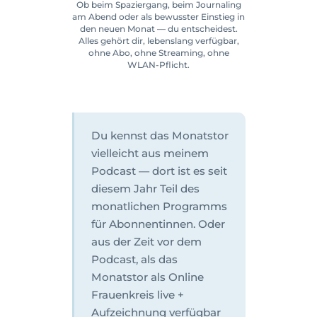
Ob beim Spaziergang, beim Journaling
am Abend oder als bewusster Einstieg in
den neuen Monat — du entscheidest.
Alles gehört dir, lebenslang verfügbar,
ohne Abo, ohne Streaming, ohne
WLAN-Pflicht.
Du kennst das Monatstor
vielleicht aus meinem
Podcast — dort ist es seit
diesem Jahr Teil des
monatlichen Programms
für Abonnentinnen. Oder
aus der Zeit vor dem
Podcast, als das
Monatstor als Online
Frauenkreis live +
Aufzeichnung verfügbar