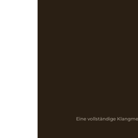
Eine vollständige Klangme