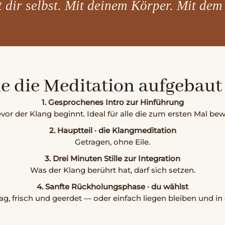
 dir selbst. Mit deinem Körper. Mit dem
e die Meditation aufgebaut 
1. Gesprochenes Intro zur Hinführung
 der Klang beginnt. Ideal für alle die zum ersten Mal bew
2. Hauptteil · die Klangmeditation
Getragen, ohne Eile.
3. Drei Minuten Stille zur Integration
Was der Klang berührt hat, darf sich setzen.
4. Sanfte Rückholungsphase · du wählst
ag, frisch und geerdet — oder einfach liegen bleiben und in 