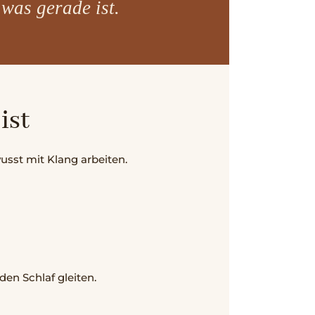
 was gerade ist.
ist
usst mit Klang arbeiten.
den Schlaf gleiten.