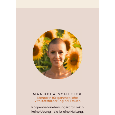
MANUELA SCHLEIER
Mentorin für ganzheitliche
Vitalitätsförderung bei Frauen
Körperwahrnehmung ist für mich
keine Übung – sie ist eine Haltung.