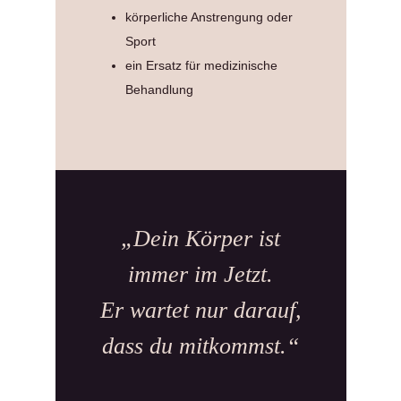
körperliche Anstrengung oder
Sport
ein Ersatz für medizinische
Behandlung
„Dein Körper ist
immer im Jetzt.
Er wartet nur darauf,
dass du mitkommst.“