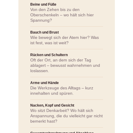
Beine und Füße
Von den Zehen bis zu den
Oberschenkeln – wo hält sich hier
Spannung?
Bauch und Brust
Wie bewegt sich der Atem hier? Was
ist fest, was ist weit?
Rücken und Schultern
Oft der Ort, an dem sich der Tag
ablagert – bewusst wahrnehmen und
loslassen.
Arme und Hände
Die Werkzeuge des Alltags – kurz
innehalten und spüren.
Nacken, Kopf und Gesicht
Wo sitzt Denkarbeit? Wo hält sich
Anspannung, die du vielleicht gar nicht
bemerkt hast?