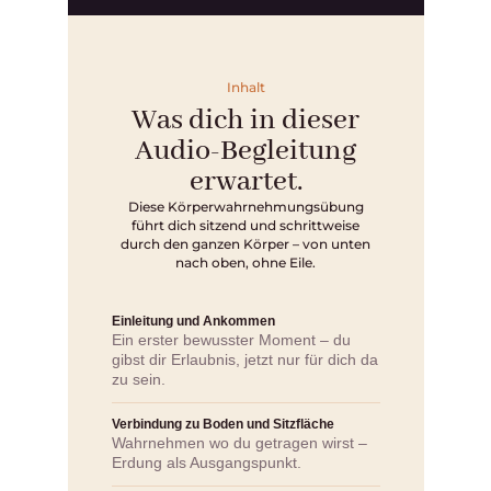
Inhalt
Was dich in dieser
Audio-Begleitung
erwartet.
Diese Körperwahrnehmungsübung
führt dich sitzend und schrittweise
durch den ganzen Körper – von unten
nach oben, ohne Eile.
Einleitung und Ankommen
Ein erster bewusster Moment – du
gibst dir Erlaubnis, jetzt nur für dich da
zu sein.
Verbindung zu Boden und Sitzfläche
Wahrnehmen wo du getragen wirst –
Erdung als Ausgangspunkt.