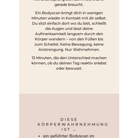
gerade braucht.
Ein Bodyscan bringt dich in wenigen
Minuten wieder in Kontakt mit dir selbst.
Du sitzt einfach dort wo du bist, schließt
die Augen und lässt deine
Aufmerksamkeit langsam durch den
Körper wandern – von den Füßen bis
zum Scheitel. Keine Bewegung, keine
Anstrengung. Nur Wahrnehmen.
13 Minuten, die den Unterschied machen
können, ob du deinen Tag reaktiv erlebst
oder bewusst.
DIESE
KÖRPERWAHRNEHMUNG
IST …
ein geführter Bodyscan im