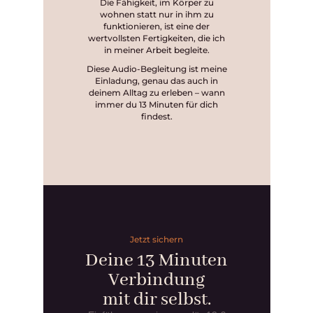
Die Fähigkeit, im Körper zu
wohnen statt nur in ihm zu
funktionieren, ist eine der
wertvollsten Fertigkeiten, die ich
in meiner Arbeit begleite.
Diese Audio-Begleitung ist meine
Einladung, genau das auch in
deinem Alltag zu erleben – wann
immer du 13 Minuten für dich
findest.
Jetzt sichern
Deine 13 Minuten
Verbindung
mit dir selbst.