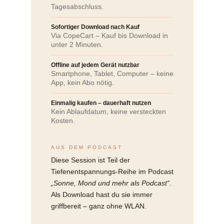
Tagesabschluss.
Sofortiger Download nach Kauf
Via CopeCart – Kauf bis Download in
unter 2 Minuten.
Offline auf jedem Gerät nutzbar
Smartphone, Tablet, Computer – keine
App, kein Abo nötig.
Einmalig kaufen – dauerhaft nutzen
Kein Ablaufdatum, keine versteckten
Kosten.
AUS DEM PODCAST
Diese Session ist Teil der
Tiefenentspannungs-Reihe im Podcast
„Sonne, Mond und mehr als Podcast“
.
Als Download hast du sie immer
griffbereit – ganz ohne WLAN.