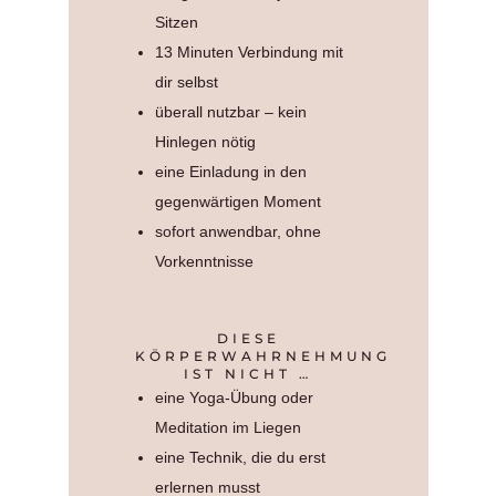
Sitzen
13 Minuten Verbindung mit
dir selbst
überall nutzbar – kein
Hinlegen nötig
eine Einladung in den
gegenwärtigen Moment
sofort anwendbar, ohne
Vorkenntnisse
DIESE
KÖRPERWAHRNEHMUNG
IST NICHT …
eine Yoga-Übung oder
Meditation im Liegen
eine Technik, die du erst
erlernen musst