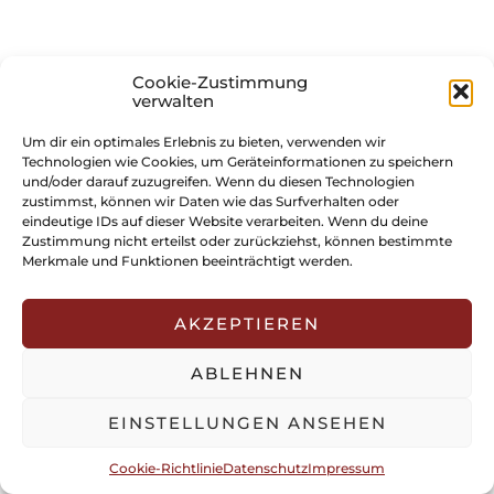
Cookie-Zustimmung
verwalten
Um dir ein optimales Erlebnis zu bieten, verwenden wir
Technologien wie Cookies, um Geräteinformationen zu speichern
und/oder darauf zuzugreifen. Wenn du diesen Technologien
zustimmst, können wir Daten wie das Surfverhalten oder
eindeutige IDs auf dieser Website verarbeiten. Wenn du deine
Zustimmung nicht erteilst oder zurückziehst, können bestimmte
Merkmale und Funktionen beeinträchtigt werden.
AKZEPTIEREN
ABLEHNEN
EINSTELLUNGEN ANSEHEN
Cookie-Richtlinie
Datenschutz
Impressum